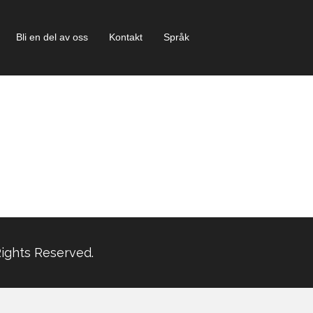
Bli en del av oss
Kontakt
Språk
Rights Reserved.